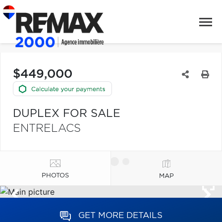
$449,000
DUPLEX FOR SALE
ENTRELACS
PHOTOS
MAP
GET MORE DETAILS