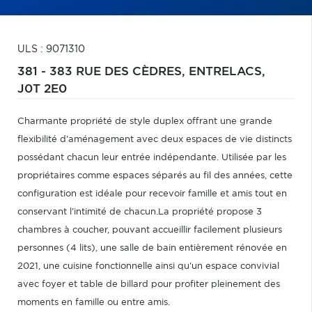
ULS : 9071310
381 - 383 RUE DES CÈDRES,
ENTRELACS,
J0T 2E0
Charmante propriété de style duplex offrant une grande
flexibilité d'aménagement avec deux espaces de vie distincts
possédant chacun leur entrée indépendante. Utilisée par les
propriétaires comme espaces séparés au fil des années, cette
configuration est idéale pour recevoir famille et amis tout en
conservant l'intimité de chacun.La propriété propose 3
chambres à coucher, pouvant accueillir facilement plusieurs
personnes (4 lits), une salle de bain entièrement rénovée en
2021, une cuisine fonctionnelle ainsi qu'un espace convivial
avec foyer et table de billard pour profiter pleinement des
moments en famille ou entre amis.