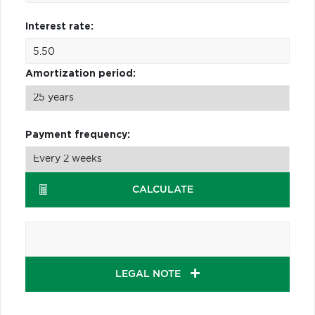
Interest rate:
Amortization period:
Payment frequency:
CALCULATE
LEGAL NOTE