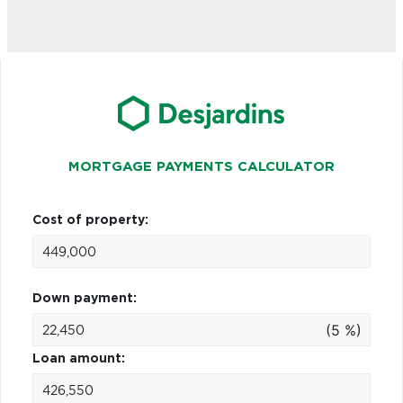
MORTGAGE PAYMENTS CALCULATOR
Cost of property:
Down payment:
(5 %)
Loan amount: