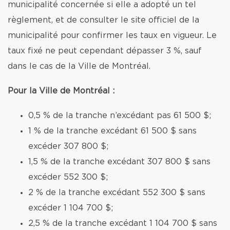
municipalité concernée si elle a adopté un tel
règlement, et de consulter le site officiel de la
municipalité pour confirmer les taux en vigueur. Le
taux fixé ne peut cependant dépasser 3 %, sauf
dans le cas de la Ville de Montréal.
Pour la Ville de Montréal :
0,5 % de la tranche n’excédant pas 61 500 $;
1 % de la tranche excédant 61 500 $ sans
excéder 307 800 $;
1,5 % de la tranche excédant 307 800 $ sans
excéder 552 300 $;
2 % de la tranche excédant 552 300 $ sans
excéder 1 104 700 $;
2,5 % de la tranche excédant 1 104 700 $ sans