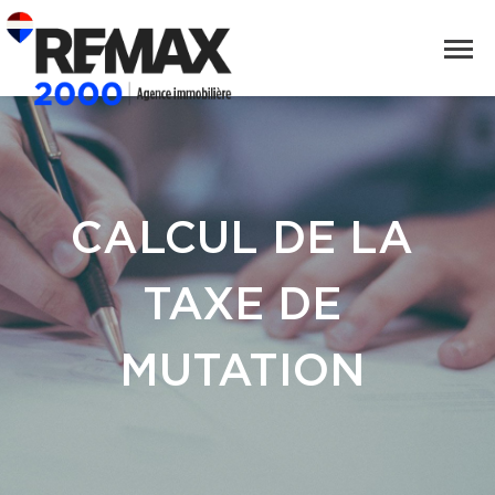
CALCUL DE LA
TAXE DE
MUTATION