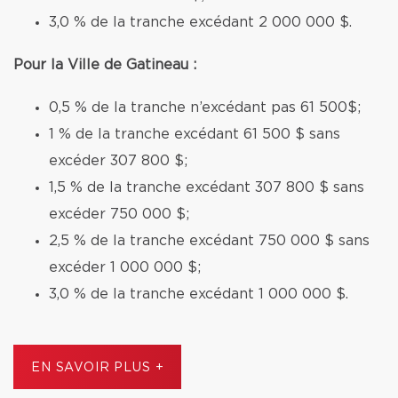
3,0 % de la tranche excédant 2 000 000 $.
Pour la Ville de Gatineau :
0,5 % de la tranche n’excédant pas 61 500$;
1 % de la tranche excédant 61 500 $ sans
excéder 307 800 $;
1,5 % de la tranche excédant 307 800 $ sans
excéder 750 000 $;
2,5 % de la tranche excédant 750 000 $ sans
excéder 1 000 000 $;
3,0 % de la tranche excédant 1 000 000 $.
EN SAVOIR PLUS +