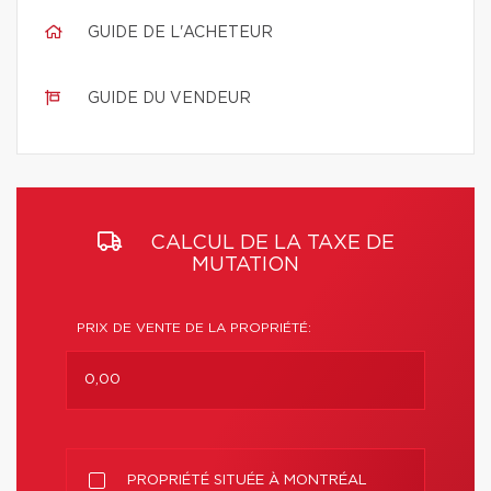
GUIDE DE L'ACHETEUR
GUIDE DU VENDEUR
CALCUL DE LA TAXE DE
MUTATION
PRIX DE VENTE DE LA PROPRIÉTÉ:
PROPRIÉTÉ SITUÉE À MONTRÉAL