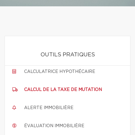
OUTILS PRATIQUES
CALCULATRICE HYPOTHÉCAIRE
CALCUL DE LA TAXE DE MUTATION
ALERTE IMMOBILIÈRE
ÉVALUATION IMMOBILIÈRE