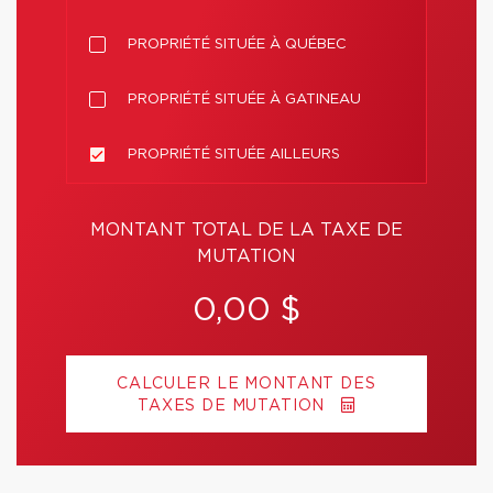
PROPRIÉTÉ SITUÉE À QUÉBEC
PROPRIÉTÉ SITUÉE À GATINEAU
PROPRIÉTÉ SITUÉE AILLEURS
MONTANT TOTAL DE LA TAXE DE
MUTATION
0,00 $
CALCULER LE MONTANT DES
TAXES DE MUTATION