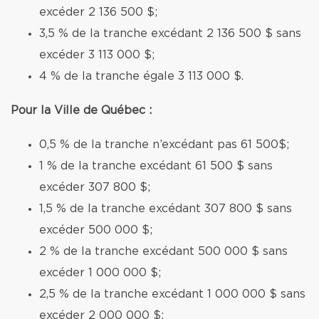
excéder 2 136 500 $;
3,5 % de la tranche excédant 2 136 500 $ sans
excéder 3 113 000 $;
4 % de la tranche égale 3 113 000 $.
Pour la Ville de Québec :
0,5 % de la tranche n’excédant pas 61 500$;
1 % de la tranche excédant 61 500 $ sans
excéder 307 800 $;
1,5 % de la tranche excédant 307 800 $ sans
excéder 500 000 $;
2 % de la tranche excédant 500 000 $ sans
excéder 1 000 000 $;
2,5 % de la tranche excédant 1 000 000 $ sans
excéder 2 000 000 $;