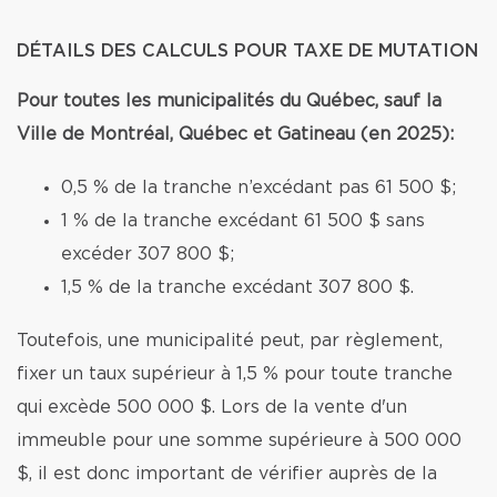
DÉTAILS DES CALCULS POUR TAXE DE MUTATION
Pour toutes les municipalités du Québec, sauf la
Ville de Montréal, Québec et Gatineau (en 2025):
0,5 % de la tranche n’excédant pas 61 500 $;
1 % de la tranche excédant 61 500 $ sans
excéder 307 800 $;
1,5 % de la tranche excédant 307 800 $.
Toutefois, une municipalité peut, par règlement,
fixer un taux supérieur à 1,5 % pour toute tranche
qui excède 500 000 $. Lors de la vente d'un
immeuble pour une somme supérieure à 500 000
$, il est donc important de vérifier auprès de la