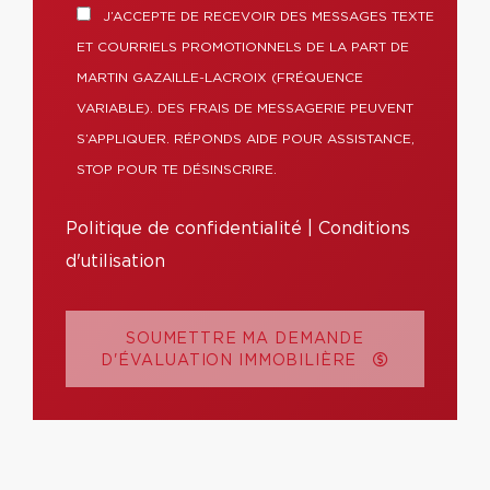
J’ACCEPTE DE RECEVOIR DES MESSAGES TEXTE
ET COURRIELS PROMOTIONNELS DE LA PART DE
MARTIN GAZAILLE-LACROIX (FRÉQUENCE
VARIABLE). DES FRAIS DE MESSAGERIE PEUVENT
S’APPLIQUER. RÉPONDS AIDE POUR ASSISTANCE,
STOP POUR TE DÉSINSCRIRE.
Politique de confidentialité
|
Conditions
d'utilisation
SOUMETTRE MA DEMANDE
D'ÉVALUATION IMMOBILIÈRE