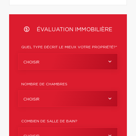
ÉVALUATION IMMOBILIÈRE
QUEL TYPE DÉCRIT LE MIEUX VOTRE PROPRIÉTÉ?*
CHOISIR
NOMBRE DE CHAMBRES
CHOISIR
COMBIEN DE SALLE DE BAIN?