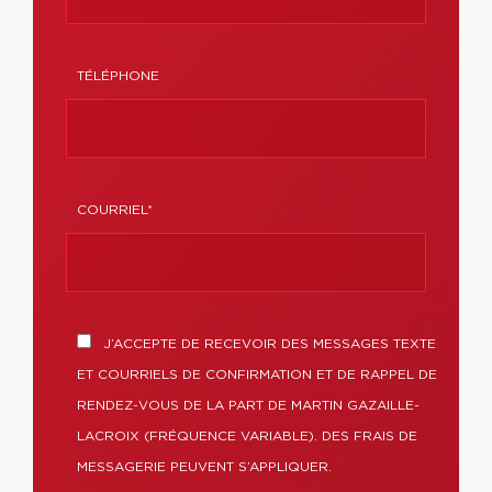
TÉLÉPHONE
COURRIEL*
J’ACCEPTE DE RECEVOIR DES MESSAGES TEXTE
ET COURRIELS DE CONFIRMATION ET DE RAPPEL DE
RENDEZ-VOUS DE LA PART DE MARTIN GAZAILLE-
LACROIX (FRÉQUENCE VARIABLE). DES FRAIS DE
MESSAGERIE PEUVENT S’APPLIQUER.