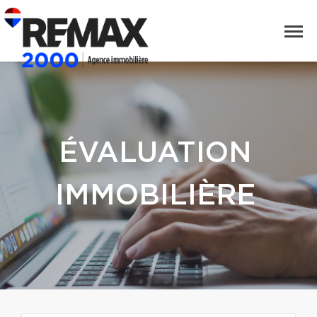
ÉVALUATION
IMMOBILIÈRE