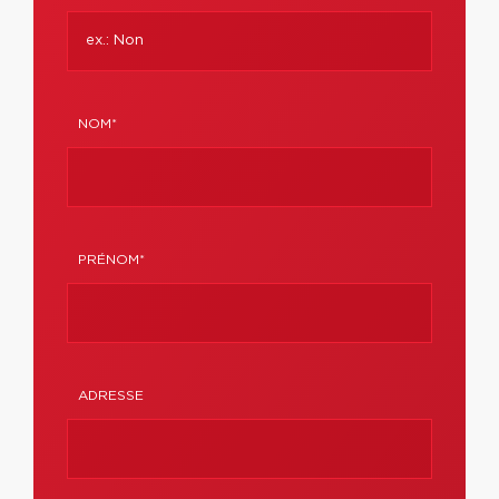
NOM*
PRÉNOM*
ADRESSE