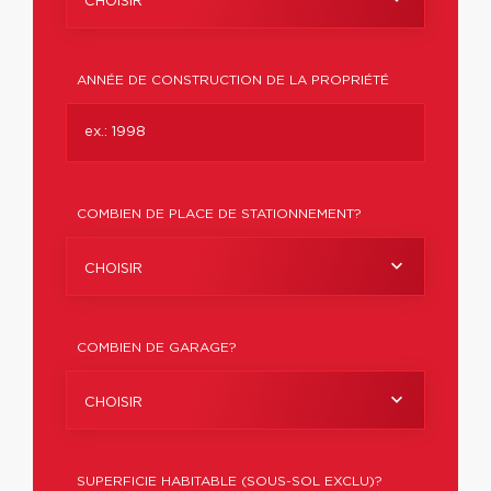
CHOISIR
ANNÉE DE CONSTRUCTION DE LA PROPRIÉTÉ
COMBIEN DE PLACE DE STATIONNEMENT?
CHOISIR
COMBIEN DE GARAGE?
CHOISIR
SUPERFICIE HABITABLE (SOUS-SOL EXCLU)?