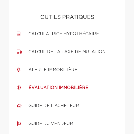
OUTILS PRATIQUES
CALCULATRICE HYPOTHÉCAIRE
CALCUL DE LA TAXE DE MUTATION
ALERTE IMMOBILIÈRE
ÉVALUATION IMMOBILIÈRE
GUIDE DE L'ACHETEUR
GUIDE DU VENDEUR