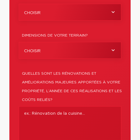
CHOISIR
DIMENSIONS DE VOTRE TERRAIN?
CHOISIR
QUELLES SONT LES RÉNOVATIONS ET
AMÉLIORATIONS MAJEURES APPORTÉES À VOTRE
PROPRIÉTÉ, L’ANNÉE DE CES RÉALISATIONS ET LES
COÛTS RELIÉS?