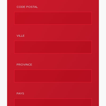
CODE POSTAL
VILLE
PROVINCE
PAYS