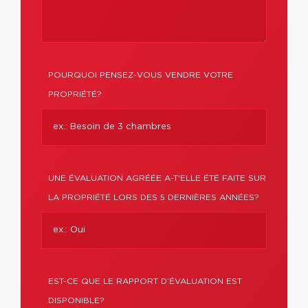
POURQUOI PENSEZ-VOUS VENDRE VOTRE
PROPRIÉTÉ?
UNE ÉVALUATION AGRÉÉE A-T'ELLE ÉTÉ FAITE SUR
LA PROPRIÉTÉ LORS DES 5 DERNIÈRES ANNÉES?
EST-CE QUE LE RAPPORT D’ÉVALUATION EST
DISPONIBLE?